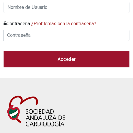
Contraseña
¿Problemas con la contraseña?
Acceder