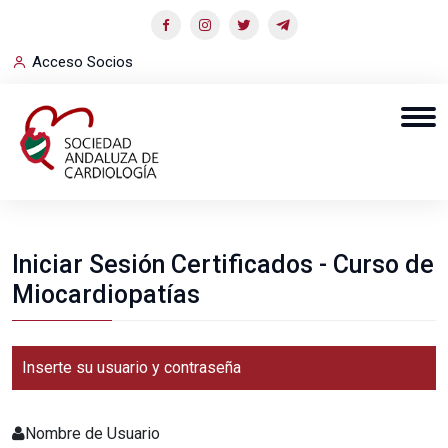
Acceso Socios
Iniciar Sesión Certificados - Curso de
Miocardiopatías
Inserte su usuario y contraseña
Nombre de Usuario