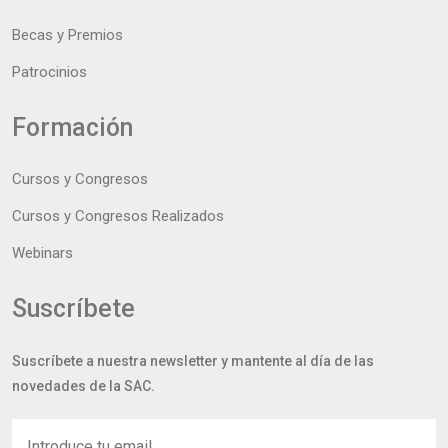
Becas y Premios
Patrocinios
Formación
Cursos y Congresos
Cursos y Congresos Realizados
Webinars
Suscríbete
Suscríbete a nuestra newsletter y mantente al día de las
novedades de la SAC.