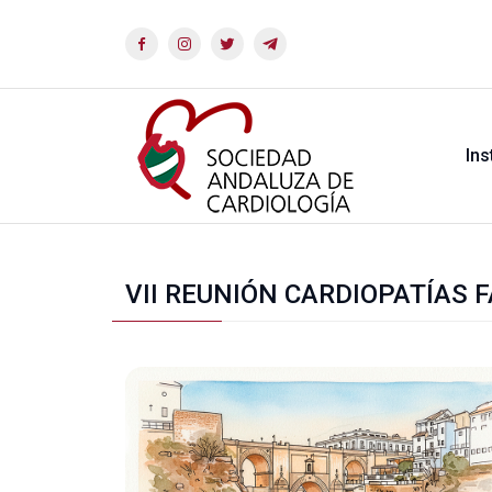
Ins
VII REUNIÓN CARDIOPATÍAS 