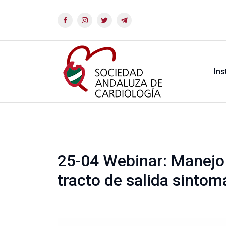
Ins
25-04 Webinar: Manejo 
tracto de salida sintom