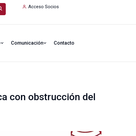
Acceso Socios
o
Comunicación
Contacto
ca con obstrucción del