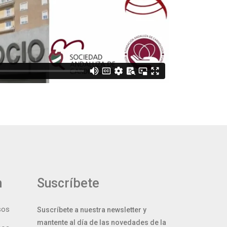
n
Suscríbete
sos
Suscríbete a nuestra newsletter y
mantente al día de las novedades de la